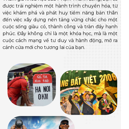
được trải nghiệm một hành trình chuyển hóa, từ
việc khám phá và phát huy tiềm năng bản thân
đến việc xây dựng nền tảng vững chắc cho một
cuộc sống giàu có, thành công và tràn đầy hạnh
phúc. Đây không chỉ là một khóa học, mà là một
cuộc cách mạng về tư duy và hành động, mở ra
cánh cửa mới cho tương lai của bạn.