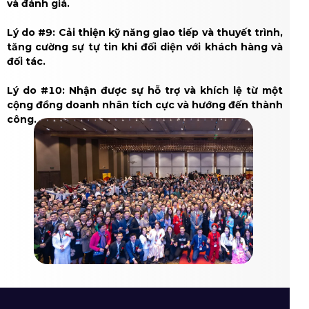
và đánh giá.
Lý do #9: Cải thiện kỹ năng giao tiếp và thuyết trình,
tăng cường sự tự tin khi đối diện với khách hàng và
đối tác.
Lý do #10: Nhận được sự hỗ trợ và khích lệ từ một
cộng đồng doanh nhân tích cực và hướng đến thành
công.