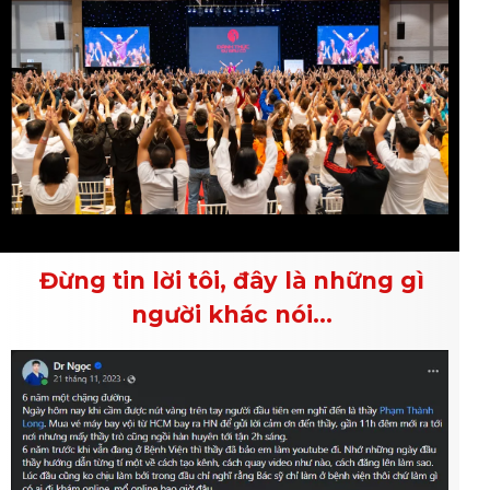
Đừng tin lời tôi, đây là những gì
người khác nói...